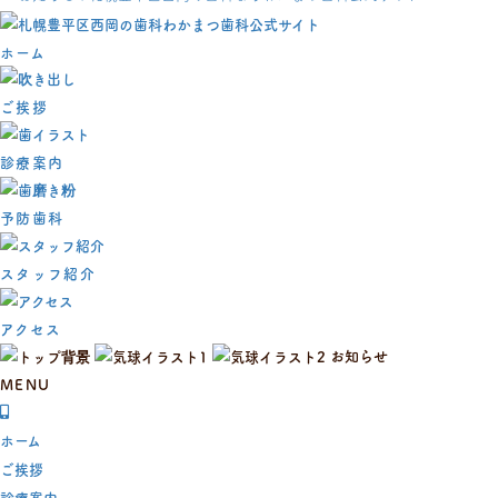
ホーム
ご挨拶
診療案内
予防歯科
スタッフ紹介
アクセス
お知らせ
MENU
ホーム
ご挨拶