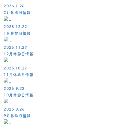
2026.1.26
2月休診日情報
2025.12.22
1月休診日情報
2025.11.27
12月休診日情報
2025.10.27
11月休診日情報
2025.9.22
10月休診日情報
2025.8.26
9月休診日情報