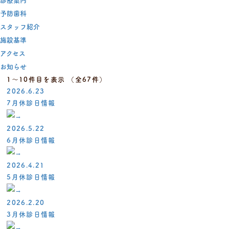
診療案内
予防歯科
スタッフ紹介
施設基準
アクセス
お知らせ
1〜10件目を表示
（全67件）
2026.6.23
7月休診日情報
2026.5.22
6月休診日情報
2026.4.21
5月休診日情報
2026.2.20
3月休診日情報