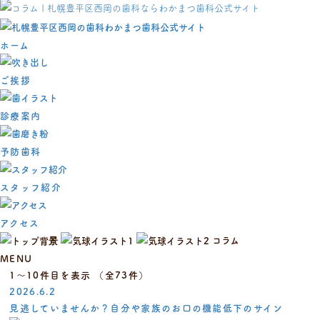
ホーム
ご挨拶
診療案内
予防歯科
スタッフ紹介
アクセス
コラム
MENU
1〜10件目を表示
（全73件）
2026.6.2
見逃していませんか？自分や家族のお口の機能低下のサイン