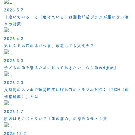
2026.5.7
「磨いている」と「磨けている」は別物!?歯ブラシが届かない汚
れの対策
2026.4.2
気になるお口のネバつき、放置しても大丈夫？
2026.3.3
子どもの歯を守るために知っておきたい「むし歯の4要素」
2026.2.3
長時間のスマホで顎関節症に!?お口のトラブルを招く「TCH（歯
列接触癖）」とは
2026.1.7
原因はそこじゃない？「歯の痛み」の意外な落とし穴
2025.12.2